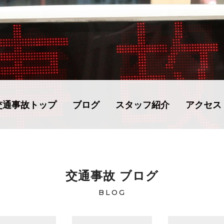
交通事故トップ
ブログ
スタッフ紹介
アクセス
交通事故 ブログ
BLOG