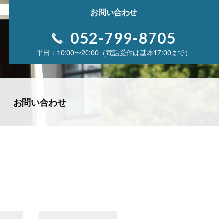
お問い合わせ
052-799-8705
10:00〜20:00（電話受付は基本17:00まで）
お問い合わせ