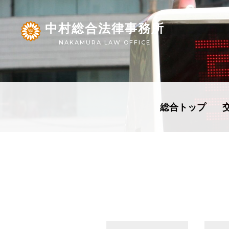
中村総合法律事務所
NAKAMURA LAW OFFICE
総合トップ