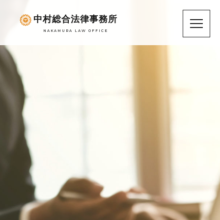
中村総合法律事務所
NAKAMURA LAW OFFICE