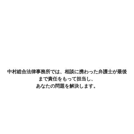
中村総合法律事務所では、相談に携わった弁護士が最後
まで責任をもって担当し、
あなたの問題を解決します。