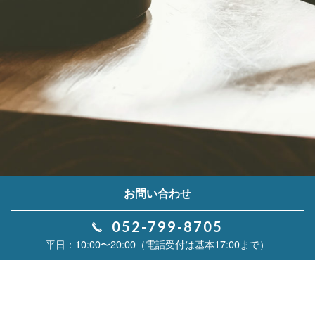
お問い合わせ
052-799-8705
10:00〜20:00（電話受付は基本17:00まで）