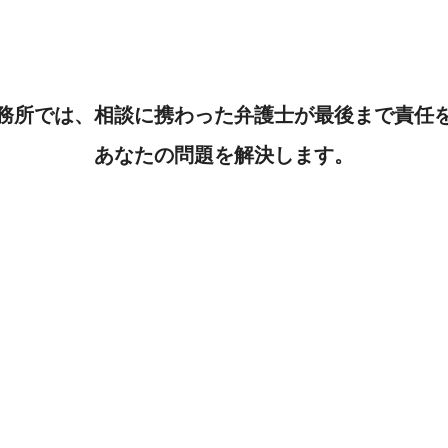
務所では、相談に携わった弁護士が最後まで責任
あなたの問題を解決します。