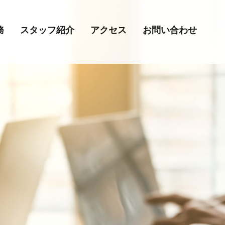
務
スタッフ紹介
アクセス
お問い合わせ