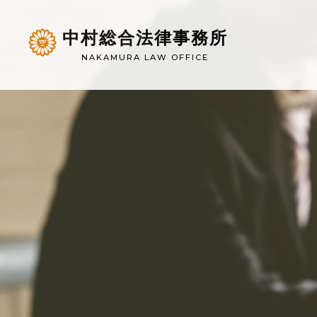
中村総合法律事務所
NAKAMURA LAW OFFICE