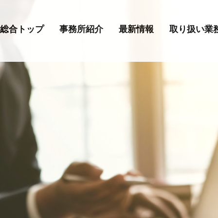
総合トップ
事務所紹介
最新情報
取り扱い業