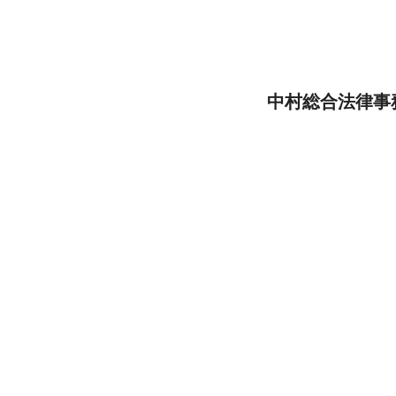
中村総合法律事