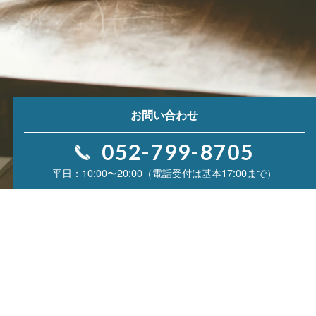
お問い合わせ
052-799-8705
10:00〜20:00（電話受付は基本17:00まで）