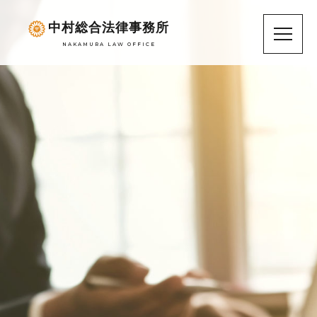
中村総合法律事務所
NAKAMURA LAW OFFICE