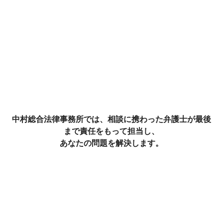
中村総合法律事務所では、相談に携わった弁護士が最後
まで責任をもって担当し、
あなたの問題を解決します。