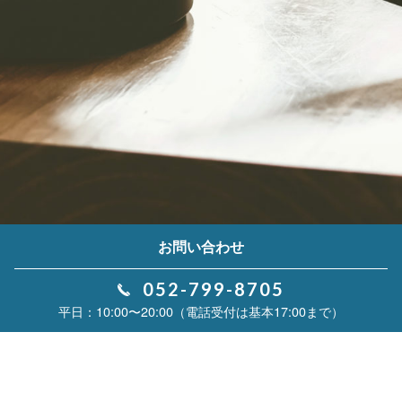
お問い合わせ
052-799-8705
10:00〜20:00（電話受付は基本17:00まで）