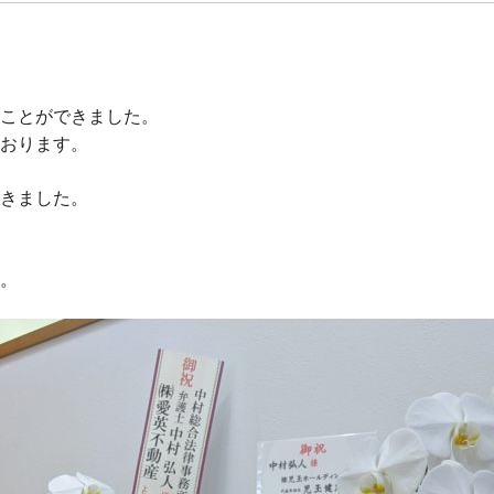
ことができました。
おります。
きました。
。