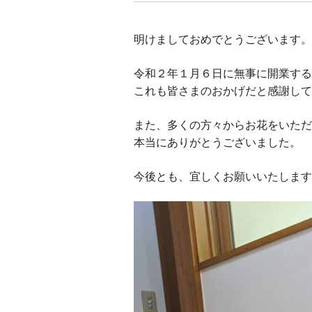
明けましておめでとうございます。
令和２年１月６日に無事に開業する
これも皆さまのおかげだと感謝して
また、多くの方々からお花をいただ
本当にありがとうございました。
今後とも、宜しくお願いいたします