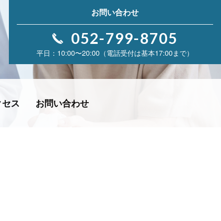
お問い合わせ
052-799-8705
10:00〜20:00（電話受付は基本17:00まで）
クセス
お問い合わせ