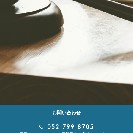
お問い合わせ
052-799-8705