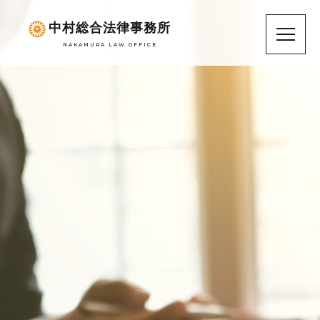
中村総合法律事務所
NAKAMURA LAW OFFICE