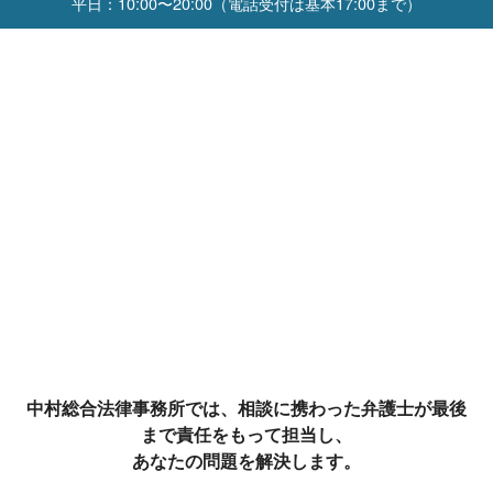
10:00〜20:00（電話受付は基本17:00まで）
中村総合法律事務所では、相談に携わった弁護士が最後
まで責任をもって担当し、
あなたの問題を解決します。