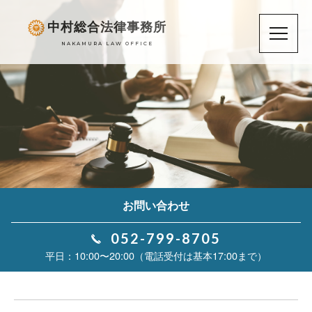
中村総合法律事務所
NAKAMURA LAW OFFICE
お問い合わせ
052-799-8705
10:00〜20:00（電話受付は基本17:00まで）