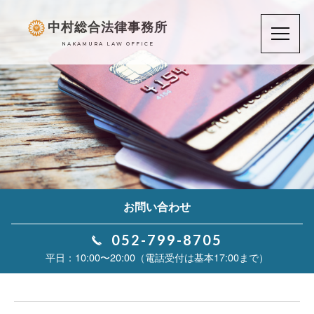
中村総合法律事務所
NAKAMURA LAW OFFICE
お問い合わせ
052-799-8705
10:00〜20:00（電話受付は基本17:00まで）