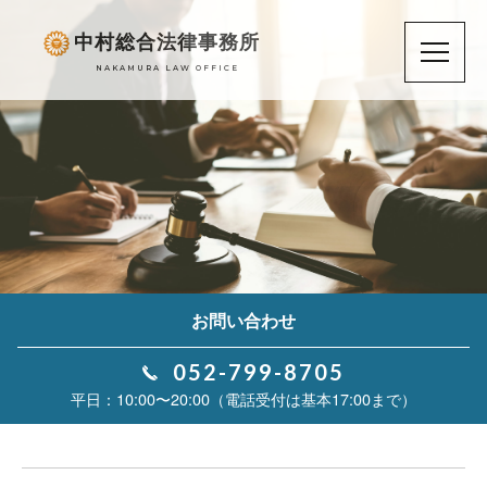
中村総合法律事務所
NAKAMURA LAW OFFICE
お問い合わせ
052-799-8705
10:00〜20:00（電話受付は基本17:00まで）