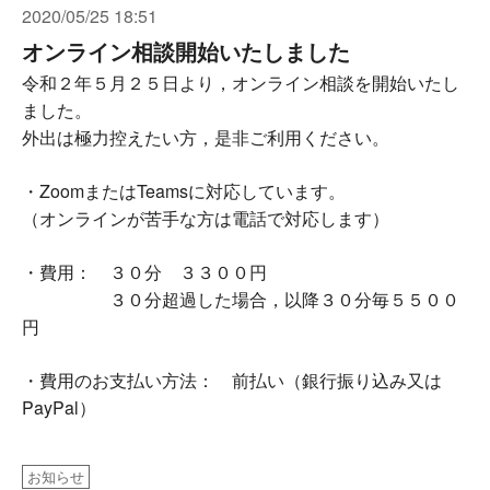
2020/05/25 18:51
オンライン相談開始いたしました
令和２年５月２５日より，オンライン相談を開始いたし
ました。
外出は極力控えたい方，是非ご利用ください。
・ZoomまたはTeamsに対応しています。
（オンラインが苦手な方は電話で対応します）
・費用： ３０分 ３３００円
３０分超過した場合，以降３０分毎５５００
円
・費用のお支払い方法： 前払い（銀行振り込み又は
PayPal）
お知らせ